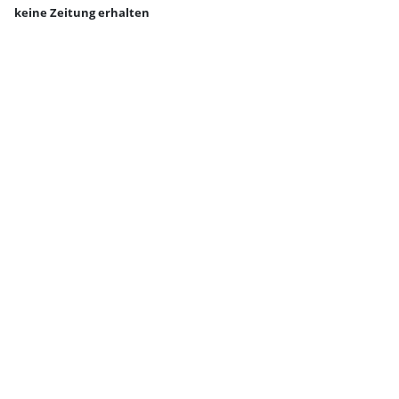
keine Zeitung erhalten