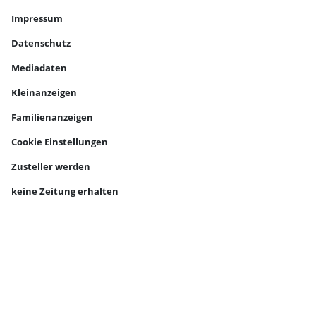
Impressum
Datenschutz
Mediadaten
Kleinanzeigen
Familienanzeigen
Cookie Einstellungen
Zusteller werden
keine Zeitung erhalten