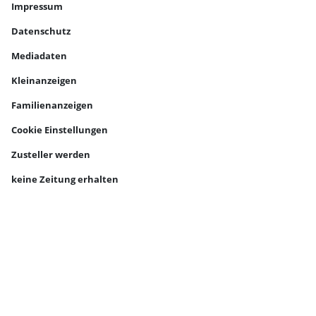
Impressum
Datenschutz
Mediadaten
Kleinanzeigen
Familienanzeigen
Cookie Einstellungen
Zusteller werden
keine Zeitung erhalten