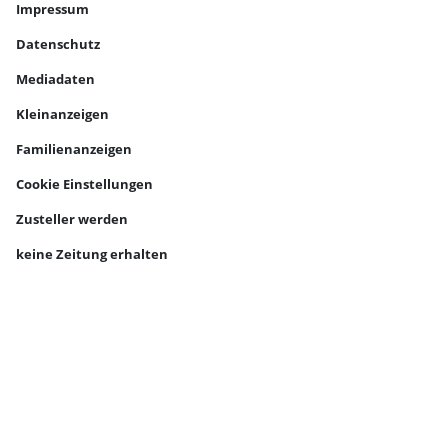
Impressum
Datenschutz
Mediadaten
Kleinanzeigen
Familienanzeigen
Cookie Einstellungen
Zusteller werden
keine Zeitung erhalten